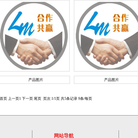
产品图片
产品图片
首页 上一页
1
下一页 尾页 页次:1/1页 共5条记录 9条/每页
网站导航