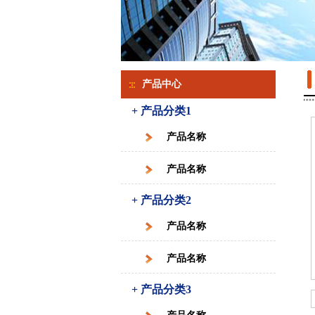
产品中心
+ 产品分类1
产品名称
产品名称
+ 产品分类2
产品名称
产品名称
+ 产品分类3