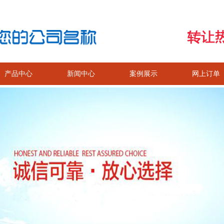
产品中心
新闻中心
案例展示
网上订单