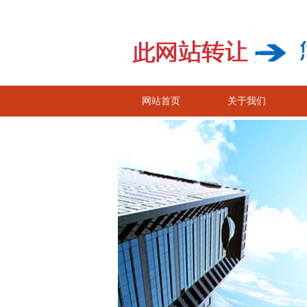
网站首页
关于我们