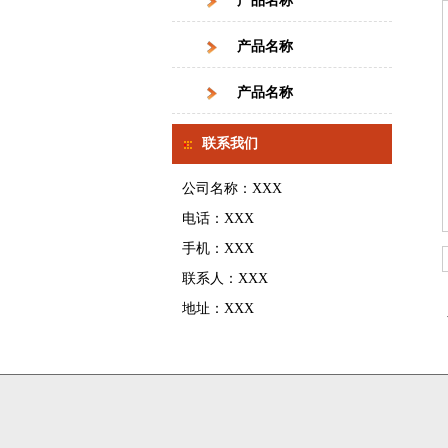
产品名称
产品名称
产品名称
联系我们
公司名称：XXX
电话：XXX
手机：XXX
联系人：XXX
地址：XXX