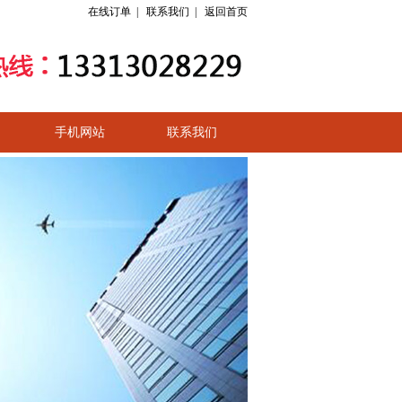
在线订单
|
联系我们
|
返回首页
手机网站
联系我们