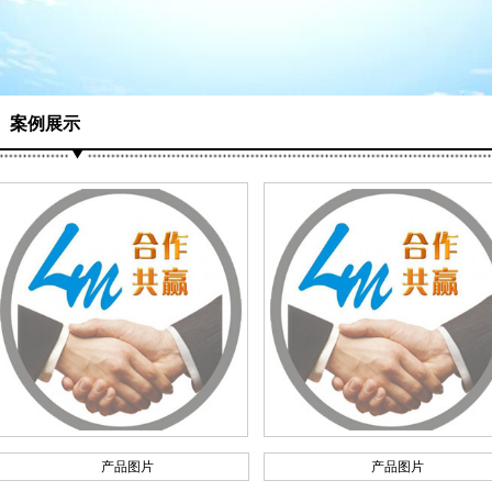
案例展示
产品图片
产品图片