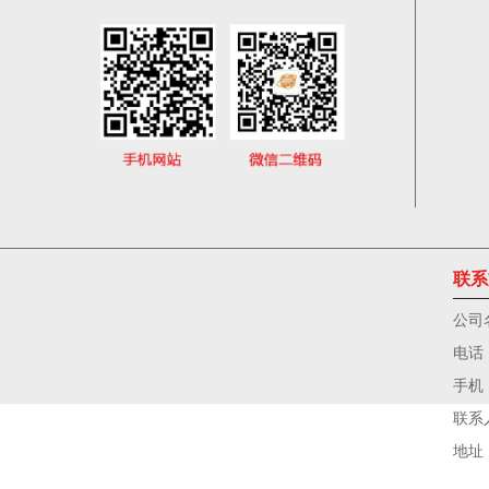
联系
公司
电话
手机
联系
地址