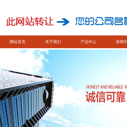
网站首页
关于我们
产品中心
新闻