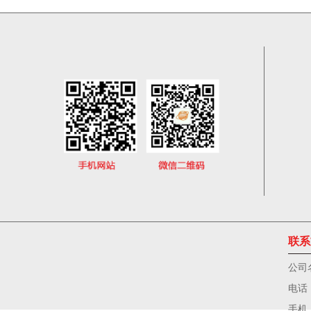
联系
公司
电话
手机