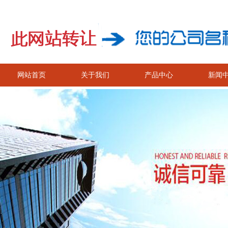
网站首页
关于我们
产品中心
新闻