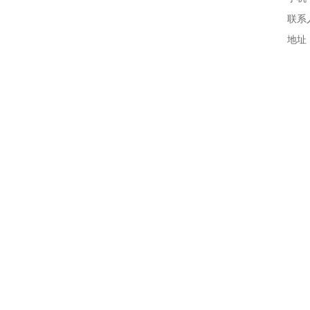
联系
地址