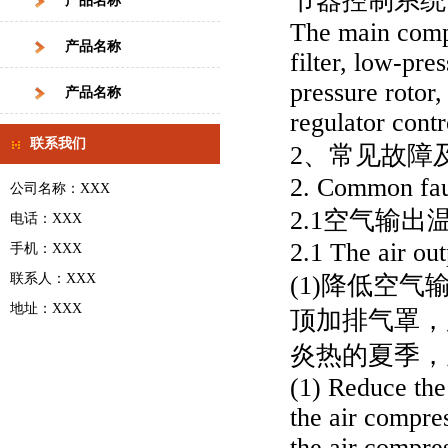
节器控制系统
产品名称
The main compo
产品名称
filter, low-pre
pressure rotor
产品名称
regulator contr
联系我们
2、常见故障
2. Common faul
公司名称：XXX
2.1空气输出
电话：XXX
2.1 The air out
手机：XXX
联系人：XXX
(1)降低空
地址：XXX
顶加排气罩，
炎热的夏季，
(1) Reduce the 
the air compre
the air compre