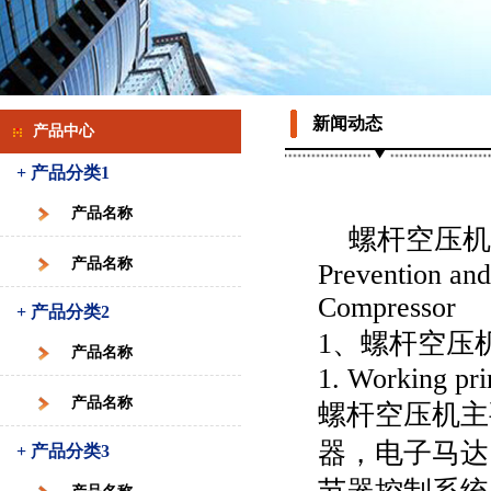
新闻动态
产品中心
+ 产品分类1
产品名称
螺杆空压机
产品名称
Prevention and
Compressor
+ 产品分类2
1、螺杆空压
产品名称
1. Working pri
产品名称
螺杆空压机主
器，电子马达
+ 产品分类3